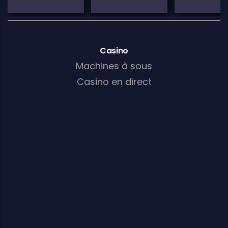
Casino
Machines à sous
Casino en direct
Nouveautés
Jeux de table
Assistance
Centre d’aide
Support en direct
Auto-exclusion
Inscription