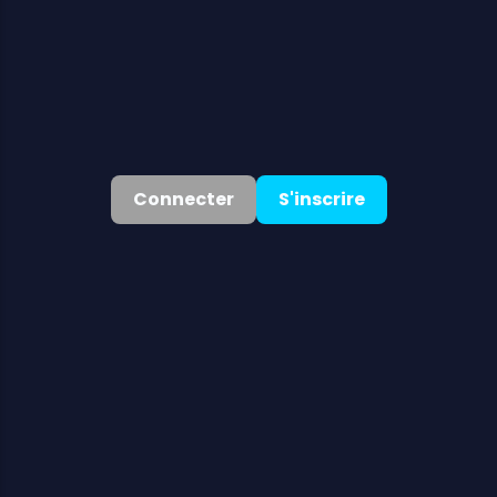
A propos de nous
Club VIP
Affiliations
Promotions
A propos de nous
Connecter
S'inscrire
Politiques
Politique de confidentialité
T & C
Politique relative aux cookies
Politique AML/KYC