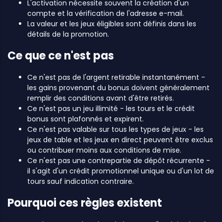
L'activation nécessite souvent la création d'un
compte et la vérification de l'adresse e-mail.
La valeur et les jeux éligibles sont définis dans les
détails de la promotion.
Ce que ce n'est pas
Ce n'est pas de l'argent retirable instantanément -
les gains provenant du bonus doivent généralement
remplir des conditions avant d'être retirés.
Ce n'est pas un jeu illimité - les tours et le crédit
bonus sont plafonnés et expirent.
Ce n'est pas valable sur tous les types de jeux - les
jeux de table et les jeux en direct peuvent être exclus
ou contribuer moins aux conditions de mise.
Ce n'est pas une contrepartie de dépôt récurrente -
il s'agit d'un crédit promotionnel unique ou d'un lot de
tours sauf indication contraire.
Pourquoi ces règles existent