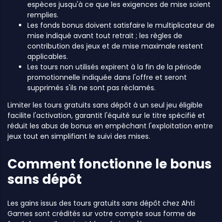
espèces jusqu'à ce que les exigences de mise soient
remplies.
Les fonds bonus doivent satisfaire le multiplicateur de
mise indiqué avant tout retrait ; les règles de
contribution des jeux et de mise maximale restent
applicables.
Les tours non utilisés expirent à la fin de la période
promotionnelle indiquée dans l'offre et seront
supprimés s'ils ne sont pas réclamés.
Limiter les tours gratuits sans dépôt à un seul jeu éligible
facilite l'activation, garantit l'équité sur le titre spécifié et
réduit les abus de bonus en empêchant l'exploitation entre
jeux tout en simplifiant le suivi des mises.
Comment fonctionne le bonus
sans dépôt
Les gains issus des tours gratuits sans dépôt chez Ahti
Games sont crédités sur votre compte sous forme de