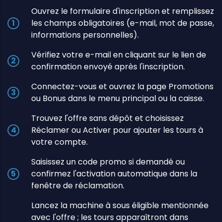
Ouvrez le formulaire d'inscription et remplissez
les champs obligatoires (e-mail, mot de passe,
informations personnelles).
Vérifiez votre e-mail en cliquant sur le lien de
confirmation envoyé après l'inscription.
Connectez-vous et ouvrez la page Promotions
ou Bonus dans le menu principal ou la caisse.
Trouvez l'offre sans dépôt et choisissez
Réclamer ou Activer pour ajouter les tours à
votre compte.
Saisissez un code promo si demandé ou
confirmez l'activation automatique dans la
fenêtre de réclamation.
Lancez la machine à sous éligible mentionnée
avec l'offre ; les tours apparaîtront dans