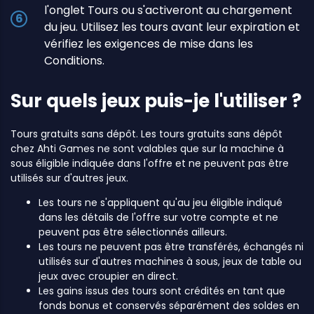
l'onglet Tours ou s'activeront au chargement
du jeu. Utilisez les tours avant leur expiration et
vérifiez les exigences de mise dans les
Conditions.
Sur quels jeux puis-je l'utiliser ?
Tours gratuits sans dépôt. Les tours gratuits sans dépôt
chez Ahti Games ne sont valables que sur la machine à
sous éligible indiquée dans l'offre et ne peuvent pas être
utilisés sur d'autres jeux.
Les tours ne s'appliquent qu'au jeu éligible indiqué
dans les détails de l'offre sur votre compte et ne
peuvent pas être sélectionnés ailleurs.
Les tours ne peuvent pas être transférés, échangés ni
utilisés sur d'autres machines à sous, jeux de table ou
jeux avec croupier en direct.
Les gains issus des tours sont crédités en tant que
fonds bonus et conservés séparément des soldes en