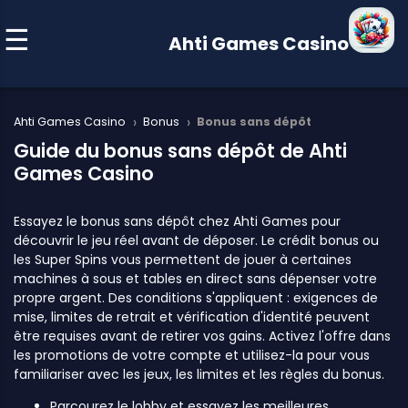
Ahti Games Casino
›
›
Ahti Games Casino
Bonus
Bonus sans dépôt
Guide du bonus sans dépôt de Ahti
Games Casino
Essayez le bonus sans dépôt chez Ahti Games pour
découvrir le jeu réel avant de déposer. Le crédit bonus ou
les Super Spins vous permettent de jouer à certaines
machines à sous et tables en direct sans dépenser votre
propre argent. Des conditions s'appliquent : exigences de
mise, limites de retrait et vérification d'identité peuvent
être requises avant de retirer vos gains. Activez l'offre dans
les promotions de votre compte et utilisez-la pour vous
familiariser avec les jeux, les limites et les règles du bonus.
Parcourez le lobby et essayez les meilleures